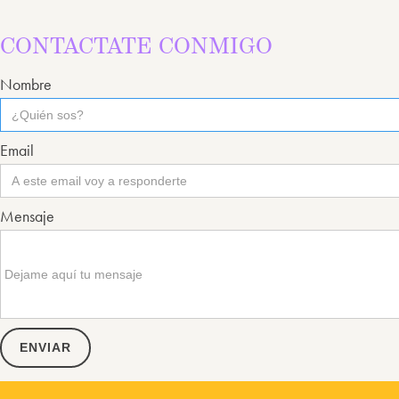
CONTACTATE CONMIGO
Nombre
Email
Mensaje