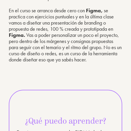
En el curso se arranca desde cero con
Figma,
se
practica con ejercicios puntuales y en la última clase
vamos a diseñar una presentación de branding o
propuesta de redes, 100 % creada y prototipada en
Figma.
Vas a poder personalizar un poco el proyecto,
pero dentro de los márgenes y consignas propuestas
para seguir con el temario y el ritmo del grupo. No es un
curso de diseño o redes, es un curso de la herramienta
donde diseñar eso que ya sabés hacer.
¿Qué puedo aprender?