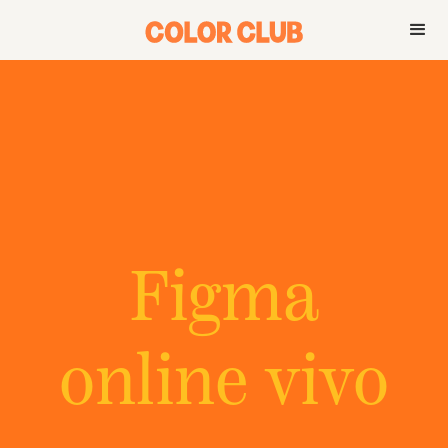
Figma
online vivo