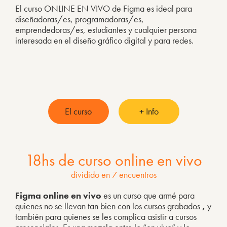
El curso ONLINE EN VIVO de Figma es ideal para
diseñadoras/es, programadoras/es,
emprendedoras/es, estudiantes y cualquier persona
interesada en el diseño gráfico digital y para redes.
El curso
+ Info
18hs de curso online en vivo
dividido en 7 encuentros
Figma online en vivo
es un curso que armé para
quienes no se llevan tan bien con los cursos grabados
,
y
también para quienes se les complica asistir a cursos