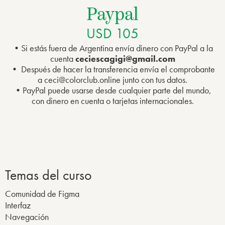
Paypal
USD 105
•Si estás fuera de Argentina envía dinero con PayPal a la
cuenta
ceciescagigi@gmail.com
• Después de hacer la transferencia envía el comprobante
a ceci@colorclub.online junto con tus datos.
•PayPal puede usarse desde cualquier parte del mundo,
con dinero en cuenta o tarjetas internacionales.
Temas del curso
Comunidad de Figma
Interfaz
Navegación