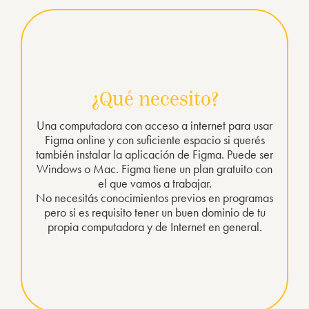
¿Qué necesito?
Una computadora con acceso a internet para usar
Figma online y con suficiente espacio si querés
también instalar la aplicación de Figma. Puede ser
Windows o Mac. Figma tiene un plan gratuito con
el que vamos a trabajar.
No necesitás conocimientos previos en programas
pero si es requisito tener un buen dominio de tu
propia computadora y de Internet en general.