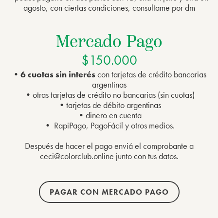
agosto, con ciertas condiciones, consultame por dm
Mercado Pago
$150.000
•
6 cuotas sin interés
con tarjetas de crédito bancarias
argentinas
•otras tarjetas de crédito no bancarias (sin cuotas)
•tarjetas de débito argentinas
•dinero en cuenta
• RapiPago, PagoFácil y otros medios.
Después de hacer el pago enviá el comprobante a
ceci@colorclub.online junto con tus datos.
PAGAR CON MERCADO PAGO