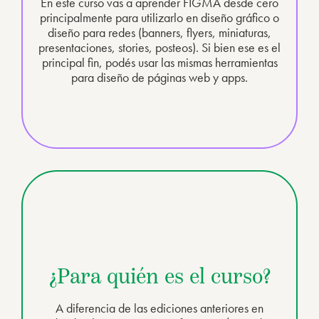
En este curso vas a aprender FIGMA desde cero
principalmente para utilizarlo en diseño gráfico o
diseño para redes (banners, flyers, miniaturas,
presentaciones, stories, posteos). Si bien ese es el
principal fin, podés usar las mismas herramientas
para diseño de páginas web y apps.
¿Para quién es el curso?
A diferencia de las ediciones anteriores en