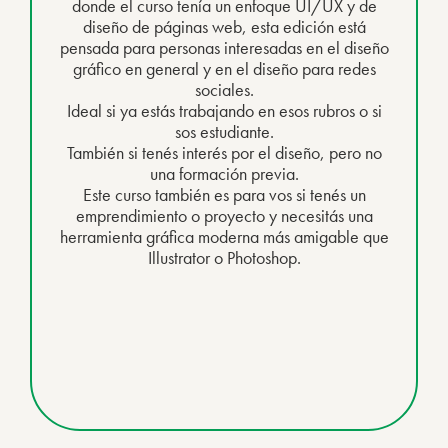
donde el curso tenía un enfoque UI/UX y de
diseño de páginas web, esta edición está
pensada para personas interesadas en el diseño
gráfico en general y en el diseño para redes
sociales.
Ideal si ya estás trabajando en esos rubros o si
sos estudiante.
También si tenés interés por el diseño, pero no
una formación previa.
Este curso también es para vos si tenés un
emprendimiento o proyecto y necesitás una
herramienta gráfica moderna más amigable que
Illustrator o Photoshop.