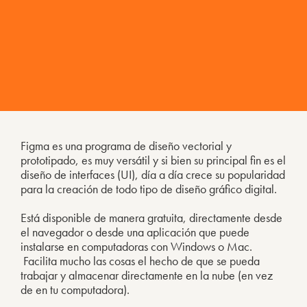
Figma es una programa de diseño vectorial y
prototipado, es muy versátil y si bien su principal fin es el
diseño de interfaces (UI), día a día crece su popularidad
para la creación de todo tipo de diseño gráfico digital.
Está disponible de manera gratuita, directamente desde
el navegador o desde una aplicación que puede
instalarse en computadoras con Windows o Mac.
Facilita mucho las cosas el hecho de que se pueda
trabajar y almacenar directamente en la nube (en vez
de en tu computadora).